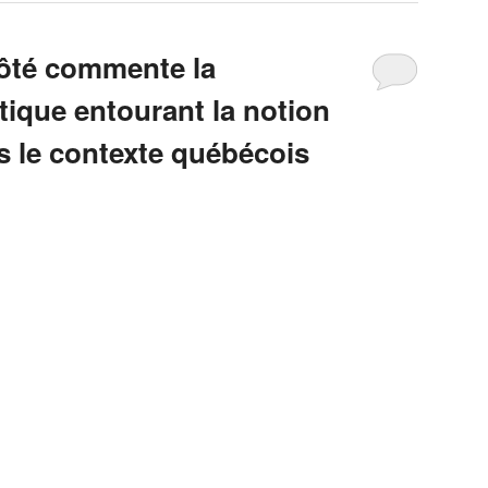
ôté commente la
tique entourant la notion
s le contexte québécois