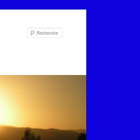
Recherche