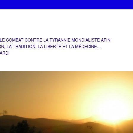
 LE COMBAT CONTRE LA TYRANNIE MONDIALISTE AFIN
ON, LA TRADITION, LA LIBERTÉ ET LA MÉDECINE…
TARD!