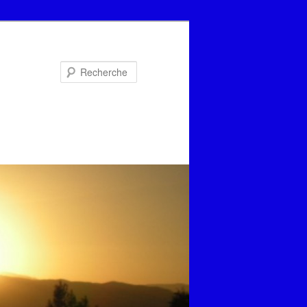
Recherche