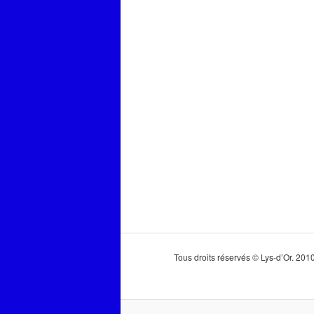
Tous droits réservés © Lys-d’Or. 20