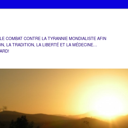
 LE COMBAT CONTRE LA TYRANNIE MONDIALISTE AFIN
ON, LA TRADITION, LA LIBERTÉ ET LA MÉDECINE…
TARD!