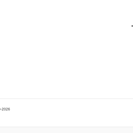
10-2026