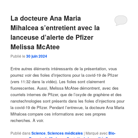
La docteure Ana Maria
Mihalcea s’entretient avec la
lanceuse d’alerte de Pfizer
Melissa McAtee
Publié le
30 juin 2024
Entre autres éléments intéressants de la présentation, vous
pourrez voir des fioles d’injections pour la covid-19 de Pfizer
(vers 11:32 dans la vidéo). Les fioles sont clairement
fluorescentes. Aussi, Melissa McAtee démontrent, avec des
courriels internes de Pfizer, que de l’oxyde de graphène et des
nanotechnologies sont présents dans les fioles d’injections pour
la covid-19 de Pfizer. Pendant l’entrevue, la docteure Ana Maria
Mihalcea compare ces informations avec ses propres
recherches. À voir.
Publié dans
Science
,
Sciences médicales
|
Marqué avec
Bio-