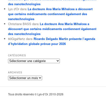
des nanotechnologies
Lys d'Or
dans
La docteure Ana Maria Mihalcea a découvert
que certains médicaments contiennent également des
nanotechnologies
Christiane BASS
dans
La docteure Ana Maria Mihalcea a
découvert que certains médicaments contiennent également
des nanotechnologies
60GigaHertz
dans
Ricardo Delgado Martin présente l’agenda
d’hybridation globale prévue pour 2026
CATÉGORIES
Catégories
ARCHIVES
Archives
Tous droits réservés © Lys-d’Or. 2010-2026