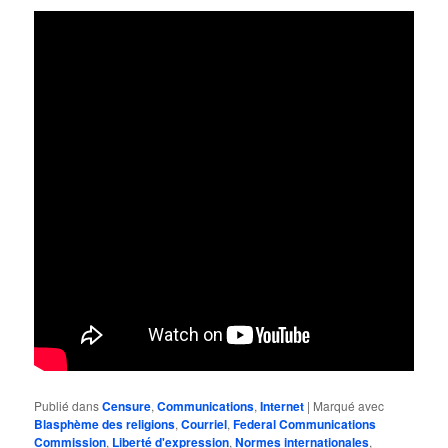
Publié dans
Censure
,
Communications
,
Internet
|
Marqué avec
Blasphème des religions
,
Courriel
,
Federal Communications
Commission
,
Liberté d'expression
,
Normes internationales
,