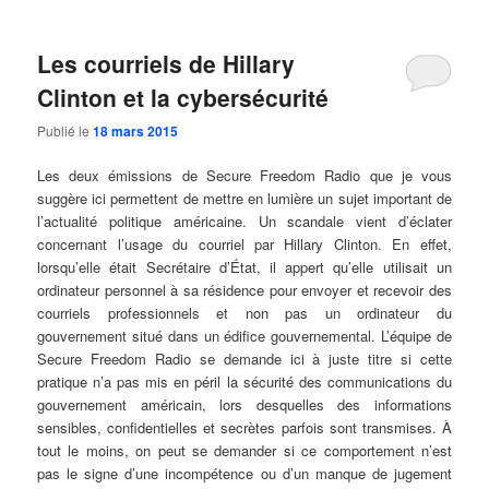
Les courriels de Hillary
Clinton et la cybersécurité
Publié le
18 mars 2015
Les deux émissions de Secure Freedom Radio que je vous
suggère ici permettent de mettre en lumière un sujet important de
l’actualité politique américaine. Un scandale vient d’éclater
concernant l’usage du courriel par Hillary Clinton. En effet,
lorsqu’elle était Secrétaire d’État, il appert qu’elle utilisait un
ordinateur personnel à sa résidence pour envoyer et recevoir des
courriels professionnels et non pas un ordinateur du
gouvernement situé dans un édifice gouvernemental. L’équipe de
Secure Freedom Radio se demande ici à juste titre si cette
pratique n’a pas mis en péril la sécurité des communications du
gouvernement américain, lors desquelles des informations
sensibles, confidentielles et secrètes parfois sont transmises. À
tout le moins, on peut se demander si ce comportement n’est
pas le signe d’une incompétence ou d’un manque de jugement