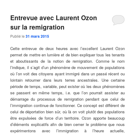
Entrevue avec Laurent Ozon
sur la remigration
Publié le
31 mars 2015
Cette entrevue de deux heures avec l’excellent Laurent Ozon
permet de mettre en lumière et de bien expliquer tous les tenants
et aboutissants de la notion de remigration. Comme le nom
l’indique, il s’agit d’un phénomène de mouvement de populations
où l’on voit des citoyens ayant immigré dans un passé récent ou
lointain retourner dans leurs terres ancestrales. Une certaine
période de temps, variable, peut exister où les deux phénomènes
se passent en même temps, i.e. que l’on pourrait assister au
démarrage du processus de remigration pendant que celui de
l’immigration continue de fonctionner. Ce concept est différent de
celui de déportation bien sûr, où là on voit plutôt des populations
être expulsées de force d’un territoire. Ozon apporte beaucoup
d’éléments explicatifs afin de bien cerner le problème que nous
expérimentons avec l’immigration à l’heure actuelle,