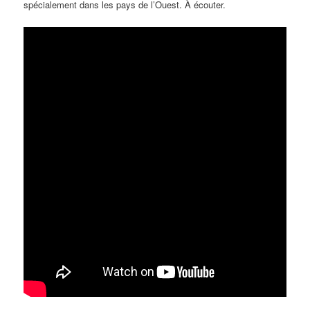
spécialement dans les pays de l’Ouest. À écouter.