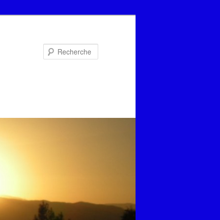
Recherche