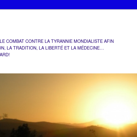
 LE COMBAT CONTRE LA TYRANNIE MONDIALISTE AFIN
ON, LA TRADITION, LA LIBERTÉ ET LA MÉDECINE…
TARD!