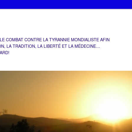
 LE COMBAT CONTRE LA TYRANNIE MONDIALISTE AFIN
ON, LA TRADITION, LA LIBERTÉ ET LA MÉDECINE…
TARD!