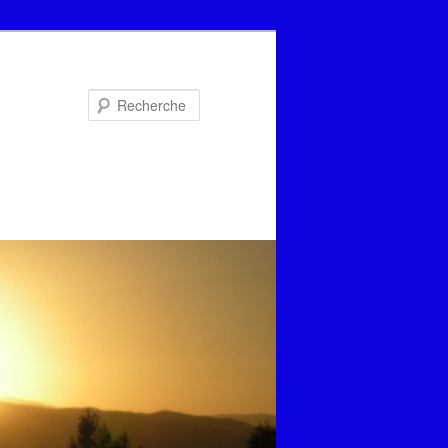
Recherche