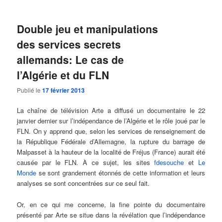
Double jeu et manipulations
des services secrets
allemands: Le cas de
l’Algérie et du FLN
Publié le
17 février 2013
La chaîne de télévision Arte a diffusé un documentaire le 22
janvier dernier sur l’indépendance de l’Algérie et le rôle joué par le
FLN. On y apprend que, selon les services de renseignement de
la République Fédérale d’Allemagne, la rupture du barrage de
Malpasset à la hauteur de la localité de Fréjus (France) aurait été
causée par le FLN. À ce sujet, les sites
fdesouche
et
Le
Monde
se sont grandement étonnés de cette information et leurs
analyses se sont concentrées sur ce seul fait.
Or, en ce qui me concerne, la fine pointe du documentaire
présenté par Arte se situe dans la révélation que l’indépendance