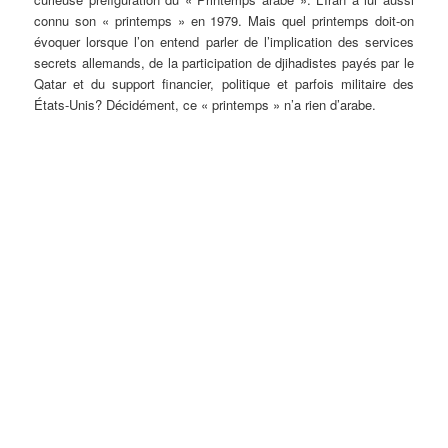
connu son « printemps » en 1979. Mais quel printemps doit-on
évoquer lorsque l’on entend parler de l’implication des services
secrets allemands, de la participation de djihadistes payés par le
Qatar et du support financier, politique et parfois militaire des
États-Unis? Décidément, ce « printemps » n’a rien d’arabe.