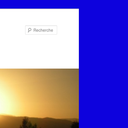
Recherche