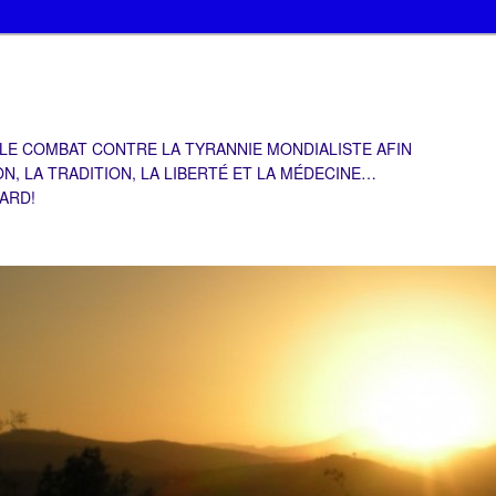
 LE COMBAT CONTRE LA TYRANNIE MONDIALISTE AFIN
ON, LA TRADITION, LA LIBERTÉ ET LA MÉDECINE…
TARD!