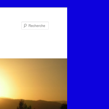
Recherche