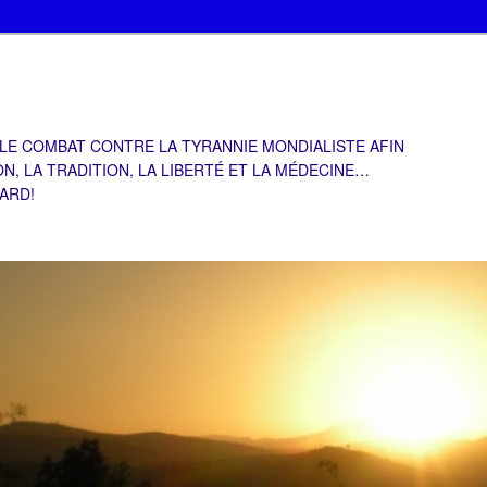
 LE COMBAT CONTRE LA TYRANNIE MONDIALISTE AFIN
ON, LA TRADITION, LA LIBERTÉ ET LA MÉDECINE…
TARD!