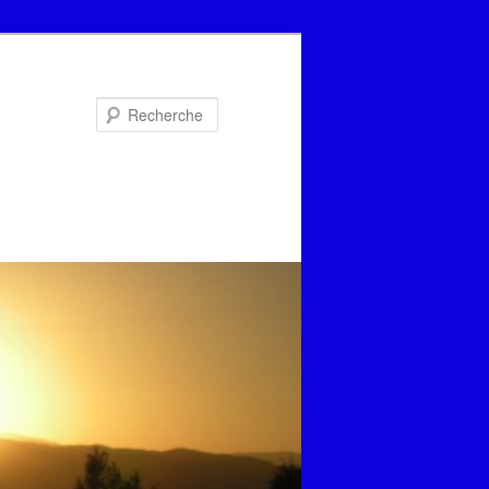
Recherche