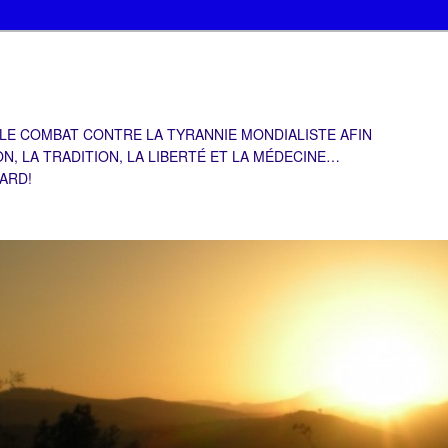
 LE COMBAT CONTRE LA TYRANNIE MONDIALISTE AFIN
ON, LA TRADITION, LA LIBERTÉ ET LA MÉDECINE…
TARD!