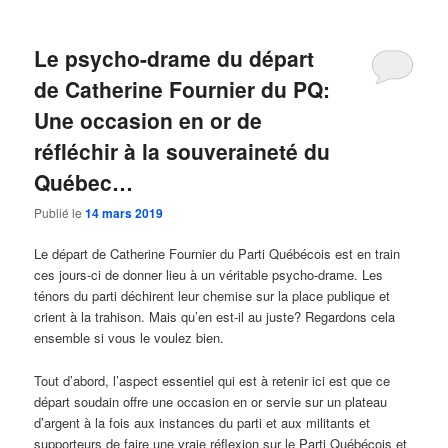
Le psycho-drame du départ
de Catherine Fournier du PQ:
Une occasion en or de
réfléchir à la souveraineté du
Québec…
Publié le
14 mars 2019
Le départ de Catherine Fournier du Parti Québécois est en train
ces jours-ci de donner lieu à un véritable psycho-drame. Les
ténors du parti déchirent leur chemise sur la place publique et
crient à la trahison. Mais qu’en est-il au juste? Regardons cela
ensemble si vous le voulez bien.
Tout d’abord, l’aspect essentiel qui est à retenir ici est que ce
départ soudain offre une occasion en or servie sur un plateau
d’argent à la fois aux instances du parti et aux militants et
supporteurs de faire une vraie réflexion sur le Parti Québécois et