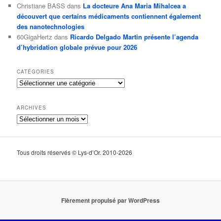
Christiane BASS
dans
La docteure Ana Maria Mihalcea a
découvert que certains médicaments contiennent également
des nanotechnologies
60GigaHertz
dans
Ricardo Delgado Martin présente l’agenda
d’hybridation globale prévue pour 2026
CATÉGORIES
Catégories
ARCHIVES
Archives
Tous droits réservés © Lys-d’Or. 2010-2026
Fièrement propulsé par WordPress