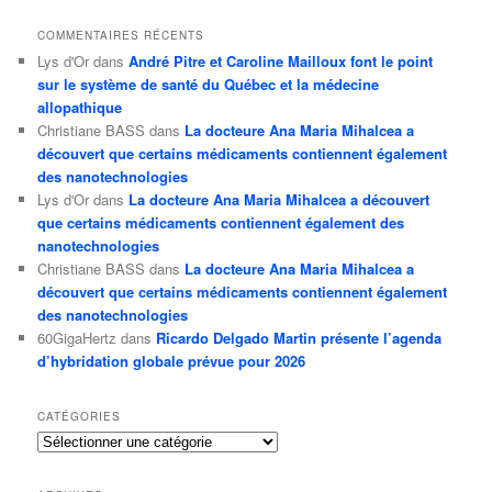
COMMENTAIRES RÉCENTS
Lys d'Or
dans
André Pitre et Caroline Mailloux font le point
sur le système de santé du Québec et la médecine
allopathique
Christiane BASS
dans
La docteure Ana Maria Mihalcea a
découvert que certains médicaments contiennent également
des nanotechnologies
Lys d'Or
dans
La docteure Ana Maria Mihalcea a découvert
que certains médicaments contiennent également des
nanotechnologies
Christiane BASS
dans
La docteure Ana Maria Mihalcea a
découvert que certains médicaments contiennent également
des nanotechnologies
60GigaHertz
dans
Ricardo Delgado Martin présente l’agenda
d’hybridation globale prévue pour 2026
CATÉGORIES
Catégories