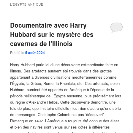
L’ÉGYPTE ANTIQUE
Documentaire avec Harry
Hubbard sur le mystère des
cavernes de l’Illinois
Publié le
5 août 2024
Harry Hubbard parle ici d’une découverte extraordinaire faite en
Illinois. Des artefacts auraient été trouvés dans des grottes
appartenant à diverses civilisations méditerranéennes comme
l’Égypte, la Grèce, Rome, la Phénicie, etc. Ces artefacts, selon
Hubbard, auraient été apportés en Amérique à l’époque de la
période hellénistique de l’Égypte ancienne, plus précisément lors
du règne d’Alexandre Hélios. Cette découverte démontre, une
fois de plus, que l’histoire officielle n’est rien d’autre qu’une série
de mensonges. Christophe Colomb n’a pas ‘découvert’
l’Amérique en 1492. L’Amérique a toujours été connue des élites
et bien des navires sont venus sur ses côtes à différentes