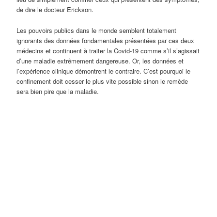
de dire le docteur Erickson.
Les pouvoirs publics dans le monde semblent totalement
ignorants des données fondamentales présentées par ces deux
médecins et continuent à traiter la Covid-19 comme s’il s’agissait
d’une maladie extrêmement dangereuse. Or, les données et
l’expérience clinique démontrent le contraire. C’est pourquoi le
confinement doit cesser le plus vite possible sinon le remède
sera bien pire que la maladie.