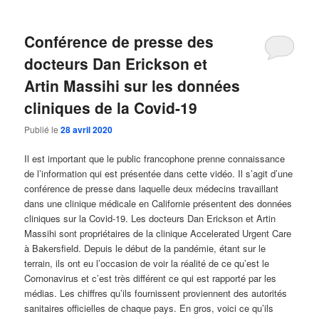
Conférence de presse des
docteurs Dan Erickson et
Artin Massihi sur les données
cliniques de la Covid-19
Publié le
28 avril 2020
Il est important que le public francophone prenne connaissance
de l’information qui est présentée dans cette vidéo. Il s’agit d’une
conférence de presse dans laquelle deux médecins travaillant
dans une clinique médicale en Californie présentent des données
cliniques sur la Covid-19. Les docteurs Dan Erickson et Artin
Massihi sont propriétaires de la clinique Accelerated Urgent Care
à Bakersfield. Depuis le début de la pandémie, étant sur le
terrain, ils ont eu l’occasion de voir la réalité de ce qu’est le
Cornonavirus et c’est très différent ce qui est rapporté par les
médias. Les chiffres qu’ils fournissent proviennent des autorités
sanitaires officielles de chaque pays. En gros, voici ce qu’ils