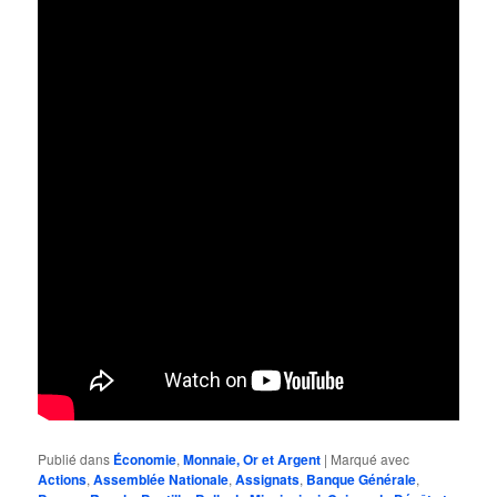
Publié dans
Économie
,
Monnaie, Or et Argent
|
Marqué avec
Actions
,
Assemblée Nationale
,
Assignats
,
Banque Générale
,