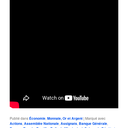
Publié dans
Économie
,
Monnaie, Or et Argent
|
Marqué avec
Actions
,
Assemblée Nationale
,
Assignats
,
Banque Générale
,