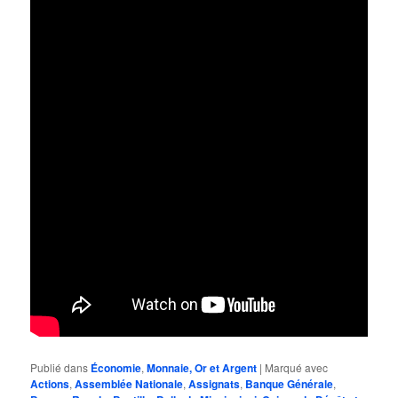
Publié dans
Économie
,
Monnaie, Or et Argent
|
Marqué avec
Actions
,
Assemblée Nationale
,
Assignats
,
Banque Générale
,