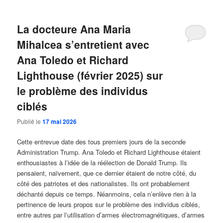
La docteure Ana Maria
Mihalcea s’entretient avec
Ana Toledo et Richard
Lighthouse (février 2025) sur
le problème des individus
ciblés
Publié le
17 mai 2026
Cette entrevue date des tous premiers jours de la seconde
Administration Trump. Ana Toledo et Richard Lighthouse étaient
enthousiastes à l’idée de la réélection de Donald Trump. Ils
pensaient, naïvement, que ce dernier étaient de notre côté, du
côté des patriotes et des nationalistes. Ils ont probablement
déchanté depuis ce temps. Néanmoins, cela n’enlève rien à la
pertinence de leurs propos sur le problème des individus ciblés,
entre autres par l’utilisation d’armes électromagnétiques, d’armes