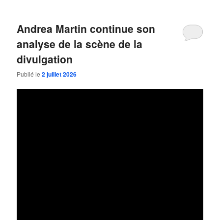
Andrea Martin continue son
analyse de la scène de la
divulgation
Publié le
2 juillet 2026