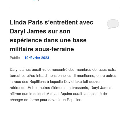
Linda Paris s’entretient avec
Daryl James sur son
expérience dans une base
militaire sous-terraine
Publié le
19 février 2023
Daryl James aurait vu et rencontré des membres de races extra-
terrestres et/ou intra-dimensionnelles. Il mentionne, entre autres,
la race des Reptiliens à laquelle David Icke fait souvent
référence. Entres autres éléments intéressants, Daryl James
affirme que le colonel Michael Aquino aurait la capacité de
changer de forme pour devenir un Reptilien.