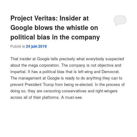
Project Veritas: Insider at
Google blows the whistle on
political bias in the company
Publié le
24 juin 2019
That insider at Google tells precisely what everybody suspected
about the mega corporation. The company is not objective and
impartial. It has a political bias that is left-wing and Democrat.
The management at Google is ready to do anything they can to
prevent President Trump from being re-elected. In the process of
doing so, they are censoring conservatives and right-wingers
across all of their platforms. A must-see.