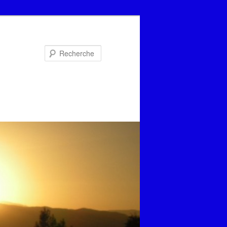
Recherche