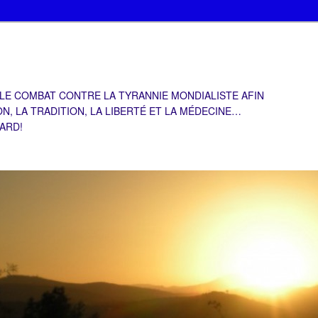
 LE COMBAT CONTRE LA TYRANNIE MONDIALISTE AFIN
ON, LA TRADITION, LA LIBERTÉ ET LA MÉDECINE…
TARD!