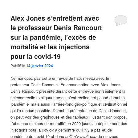
Alex Jones s’entretient avec
le professeur Denis Rancourt
sur la pandémie, l’excès de
mortalité et les injections
pour la covid-19
Publié le
14 janvier 2024
Ne manquez pas cette entrevue de haut niveau avec le
professeur Denis Rancourt. En conversation avec Alex Jones,
Denis Rancourt présente durant cette entrevue non seulement la
science réelle expliquant ce qui s’est réellement passé durant la
‘pandémie’ mais aussi l’arrière-fond géo-politique et civilisationnel
qui l’a rendue possible. Durant la présentation de Denis Rancourt,
on peut voir des graphiques et des tableaux illustrant son propos.
L’absence d’excès de mortalité en 2020 jusqu’au déploiement des
injections pour la covid-19 démontre qu’il n’y a pas eu de
pandémie de covid-19 et donc
qu’il n’y avait pas
de nouveau