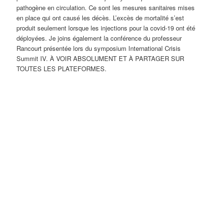
pathogène en circulation. Ce sont les mesures sanitaires mises
en place qui ont causé les décès. L’excès de mortalité s’est
produit seulement lorsque les injections pour la covid-19 ont été
déployées. Je joins également la conférence du professeur
Rancourt présentée lors du symposium International Crisis
Summit IV. À VOIR ABSOLUMENT ET À PARTAGER SUR
TOUTES LES PLATEFORMES.