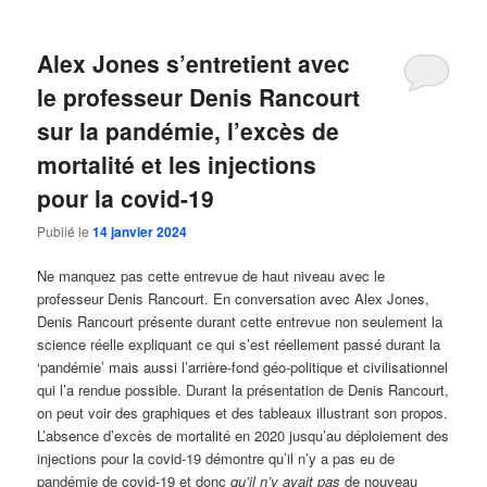
Alex Jones s’entretient avec
le professeur Denis Rancourt
sur la pandémie, l’excès de
mortalité et les injections
pour la covid-19
Publié le
14 janvier 2024
Ne manquez pas cette entrevue de haut niveau avec le
professeur Denis Rancourt. En conversation avec Alex Jones,
Denis Rancourt présente durant cette entrevue non seulement la
science réelle expliquant ce qui s’est réellement passé durant la
‘pandémie’ mais aussi l’arrière-fond géo-politique et civilisationnel
qui l’a rendue possible. Durant la présentation de Denis Rancourt,
on peut voir des graphiques et des tableaux illustrant son propos.
L’absence d’excès de mortalité en 2020 jusqu’au déploiement des
injections pour la covid-19 démontre qu’il n’y a pas eu de
pandémie de covid-19 et donc
qu’il n’y avait pas
de nouveau