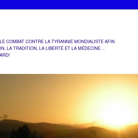
 LE COMBAT CONTRE LA TYRANNIE MONDIALISTE AFIN
ON, LA TRADITION, LA LIBERTÉ ET LA MÉDECINE…
TARD!