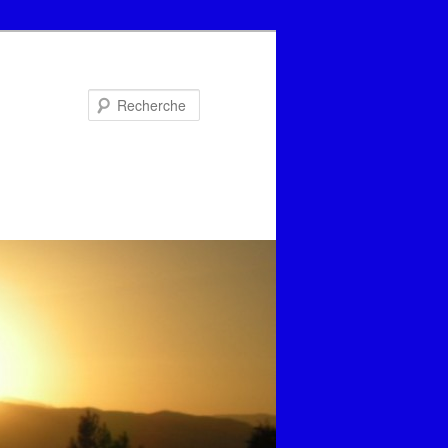
Recherche