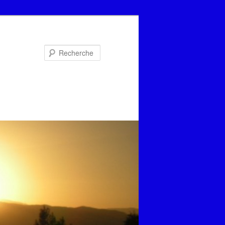
Recherche