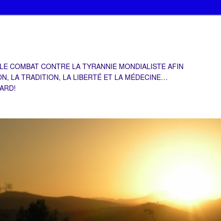
 LE COMBAT CONTRE LA TYRANNIE MONDIALISTE AFIN
ON, LA TRADITION, LA LIBERTÉ ET LA MÉDECINE…
TARD!