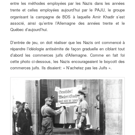
entre les méthodes employées par les Nazis dans les années
trente et celles employées
aujourd’hui
par le PAJU, le groupe
organisant la campagne de BDS à laquelle Amir Khadir s’est
associé, ainsi qu’entre l’Allemagne des années trente et le
Québec d’aujourd’hui.
D’entrée de jeu, on doit réaliser que les Nazis ont commencé à
répandre l’idéologie antisémite de façon graduelle en ciblant tout
d’abord les commerces juifs d’Allemagne. Comme en fait foi
cette photo ci-dessous, les Nazis encourageaient le boycott des
commerces juifs. Ils disaient: « N’achetez pas les Juifs ».