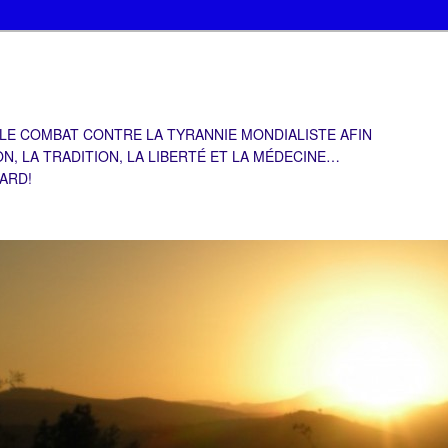
 LE COMBAT CONTRE LA TYRANNIE MONDIALISTE AFIN
ON, LA TRADITION, LA LIBERTÉ ET LA MÉDECINE…
TARD!