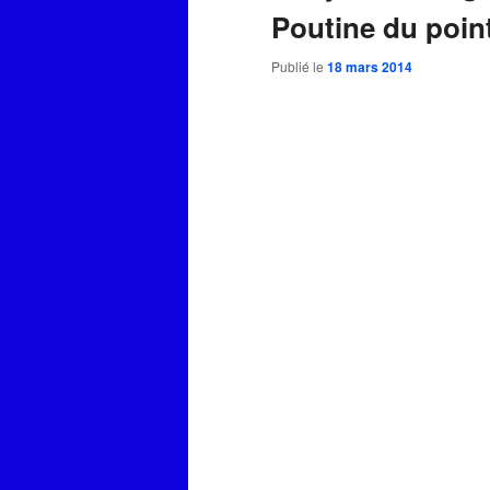
Poutine du poin
Publié le
18 mars 2014