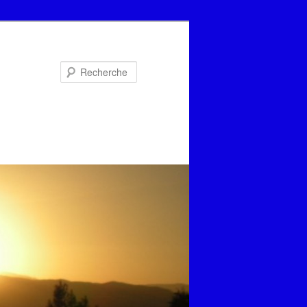
Recherche