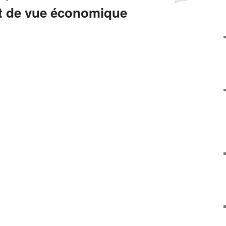
t de vue économique