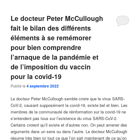
Le docteur Peter McCullough
fait le bilan des différents
éléments à se remémorer
pour bien comprendre
l’arnaque de la pandémie et
de l’imposition du vaccin
pour la covid-19
Publié le
4 septembre 2022
Le docteur Peter McCullough semble croire que le virus SARS-
CoV-2, causant supposément la covid-19, existe bel et bien. Les
membres de la communauté de réinformation sur la covid-19 ne
s’entendent pas tous sur l’existence du virus SARS-CoV-2.
Certains croient qu’il existe et d’autres non. On peut amener des
arguments dans un sens ou dans l’autre. Le docteur McCullough
résume très bien ici tout ce que l’on sait maintenant de ce qu’on