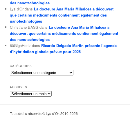
des nanotechnologies
Lys d'Or
dans
La docteure Ana Maria Mihalcea a découvert
que certains médicaments contiennent également des
nanotechnologies
Christiane BASS
dans
La docteure Ana Maria Mihalcea a
découvert que certains médicaments contiennent également
des nanotechnologies
60GigaHertz
dans
Ricardo Delgado Martin présente l’agenda
d’hybridation globale prévue pour 2026
CATÉGORIES
Catégories
ARCHIVES
Archives
Tous droits réservés © Lys-d’Or. 2010-2026