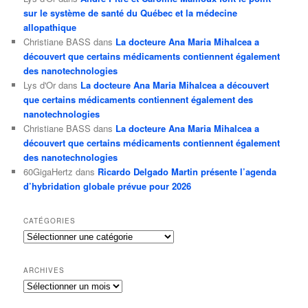
sur le système de santé du Québec et la médecine
allopathique
Christiane BASS
dans
La docteure Ana Maria Mihalcea a
découvert que certains médicaments contiennent également
des nanotechnologies
Lys d'Or
dans
La docteure Ana Maria Mihalcea a découvert
que certains médicaments contiennent également des
nanotechnologies
Christiane BASS
dans
La docteure Ana Maria Mihalcea a
découvert que certains médicaments contiennent également
des nanotechnologies
60GigaHertz
dans
Ricardo Delgado Martin présente l’agenda
d’hybridation globale prévue pour 2026
CATÉGORIES
Catégories
ARCHIVES
Archives