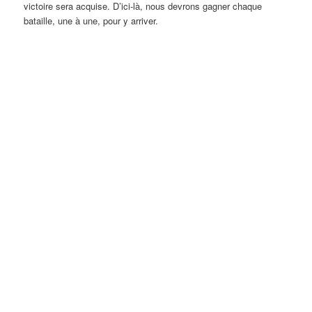
victoire sera acquise. D’ici-là, nous devrons gagner chaque
bataille, une à une, pour y arriver.