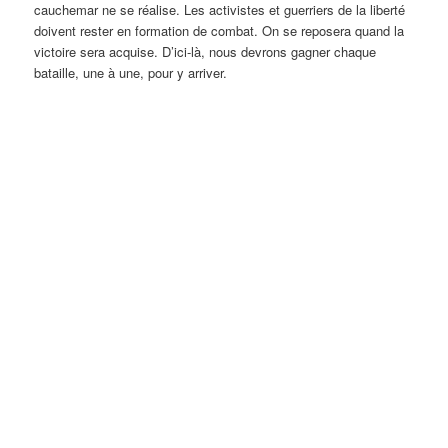
cauchemar ne se réalise. Les activistes et guerriers de la liberté
doivent rester en formation de combat. On se reposera quand la
victoire sera acquise. D’ici-là, nous devrons gagner chaque
bataille, une à une, pour y arriver.