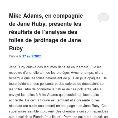
Mike Adams, en compagnie
de Jane Ruby, présente les
résultats de l’analyse des
toiles de jardinage de Jane
Ruby
Publié le
27 avril 2025
Jane Ruby cultive des légumes dans sa cour arrière. Elle les
recouvre d’une toile afin de les protéger. Avec le temps, elle a
remarqué que les toiles devenaient de plus en plus opaques. De
toute évidence, des polluants et des saletés se déposaient sur
les toiles. Afin de connaître la nature de ces polluants, elle a
envoyé les toiles à Mike Adams qui possède un laboratoire
accrédité. Ce qu’il a trouvé est terrifiant et il présente ici les
résultats (en audio seulement) en compagnie de Jane Ruby. Ces
substances semblent provenir des chemtrails qui sont répandues
sur le ciel de la Floride (et ailleurs). Parmi ce qui a été trouvé, on