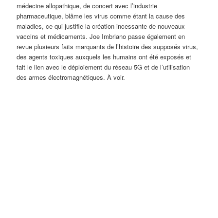
médecine allopathique, de concert avec l’industrie
pharmaceutique, blâme les virus comme étant la cause des
maladies, ce qui justifie la création incessante de nouveaux
vaccins et médicaments. Joe Imbriano passe également en
revue plusieurs faits marquants de l’histoire des supposés virus,
des agents toxiques auxquels les humains ont été exposés et
fait le lien avec le déploiement du réseau 5G et de l’utilisation
des armes électromagnétiques. À voir.