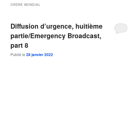
ORDRE MONDIAL
Diffusion d’urgence, huitième
partie/Emergency Broadcast,
part 8
Publié le
28 janvier 2022