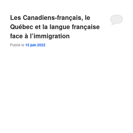
Les Canadiens-français, le
Québec et la langue française
face à l’immigration
Publié le
15 juin 2022