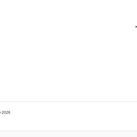
10-2026