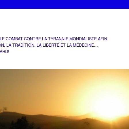
 LE COMBAT CONTRE LA TYRANNIE MONDIALISTE AFIN
ON, LA TRADITION, LA LIBERTÉ ET LA MÉDECINE…
TARD!