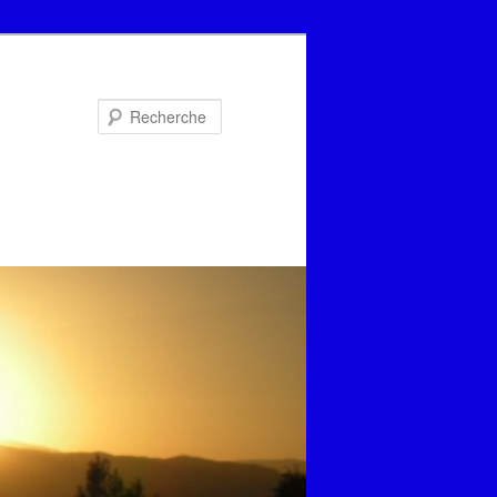
Recherche