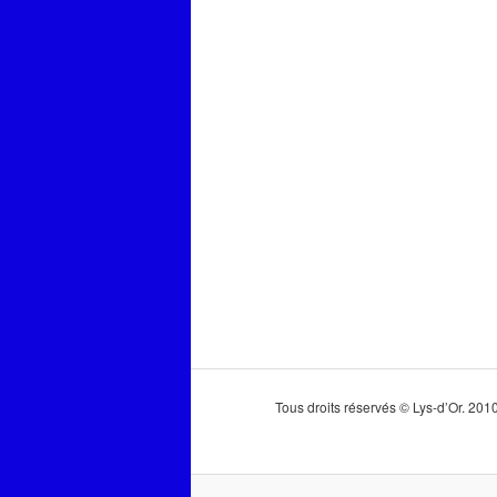
Tous droits réservés © Lys-d’Or. 20