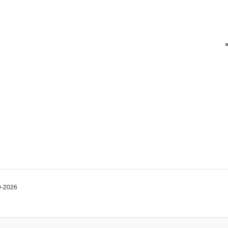
10-2026