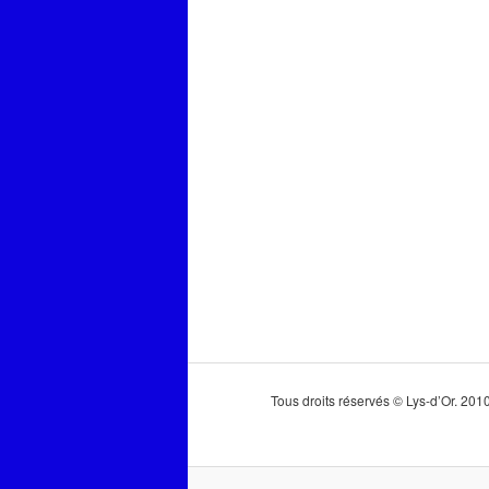
Tous droits réservés © Lys-d’Or. 20