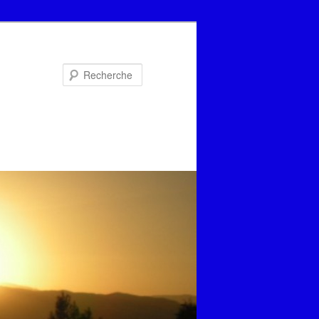
Recherche