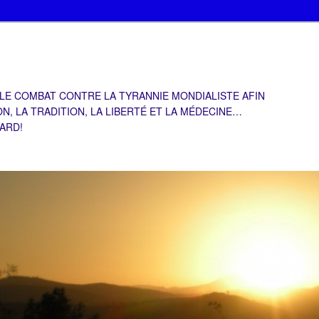
 LE COMBAT CONTRE LA TYRANNIE MONDIALISTE AFIN
ON, LA TRADITION, LA LIBERTÉ ET LA MÉDECINE…
TARD!