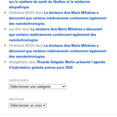
sur le système de santé du Québec et la médecine
allopathique
Christiane BASS
dans
La docteure Ana Maria Mihalcea a
découvert que certains médicaments contiennent également
des nanotechnologies
Lys d'Or
dans
La docteure Ana Maria Mihalcea a découvert
que certains médicaments contiennent également des
nanotechnologies
Christiane BASS
dans
La docteure Ana Maria Mihalcea a
découvert que certains médicaments contiennent également
des nanotechnologies
60GigaHertz
dans
Ricardo Delgado Martin présente l’agenda
d’hybridation globale prévue pour 2026
CATÉGORIES
Catégories
ARCHIVES
Archives