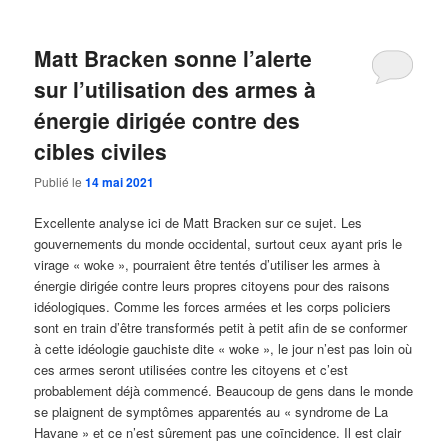
Matt Bracken sonne l’alerte
sur l’utilisation des armes à
énergie dirigée contre des
cibles civiles
Publié le
14 mai 2021
Excellente analyse ici de Matt Bracken sur ce sujet. Les
gouvernements du monde occidental, surtout ceux ayant pris le
virage « woke », pourraient être tentés d’utiliser les armes à
énergie dirigée contre leurs propres citoyens pour des raisons
idéologiques. Comme les forces armées et les corps policiers
sont en train d’être transformés petit à petit afin de se conformer
à cette idéologie gauchiste dite « woke », le jour n’est pas loin où
ces armes seront utilisées contre les citoyens et c’est
probablement déjà commencé. Beaucoup de gens dans le monde
se plaignent de symptômes apparentés au « syndrome de La
Havane » et ce n’est sûrement pas une coīncidence. Il est clair