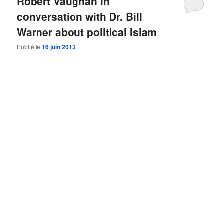
Robert Vaughan in
conversation with Dr. Bill
Warner about political Islam
Publié le
16 juin 2013