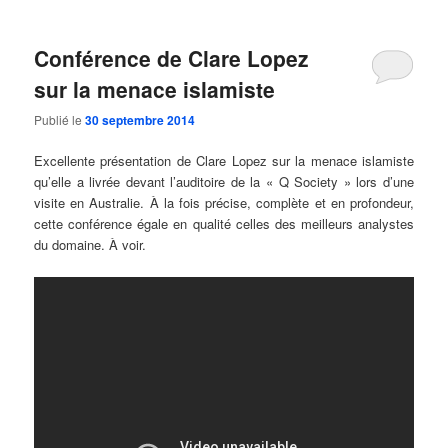
Conférence de Clare Lopez
sur la menace islamiste
Publié le
30 septembre 2014
Excellente présentation de Clare Lopez sur la menace islamiste
qu’elle a livrée devant l’auditoire de la « Q Society » lors d’une
visite en Australie. À la fois précise, complète et en profondeur,
cette conférence égale en qualité celles des meilleurs analystes
du domaine. À voir.