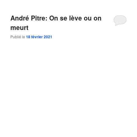
André Pitre: On se lève ou on
meurt
Publié le
18 février 2021