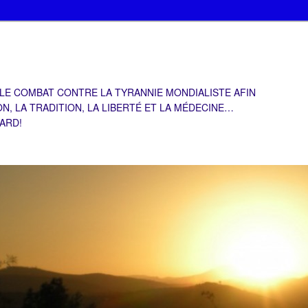
 LE COMBAT CONTRE LA TYRANNIE MONDIALISTE AFIN
ON, LA TRADITION, LA LIBERTÉ ET LA MÉDECINE…
TARD!