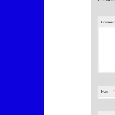
Comment
Nom