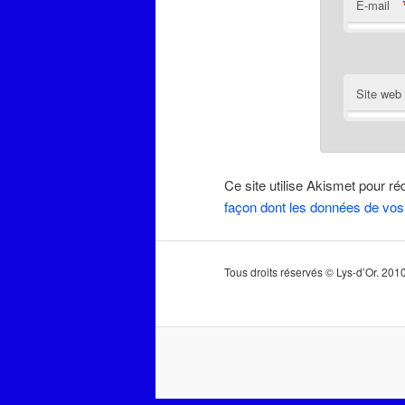
E-mail
Site web
Ce site utilise Akismet pour ré
façon dont les données de vos
Tous droits réservés © Lys-d’Or. 20