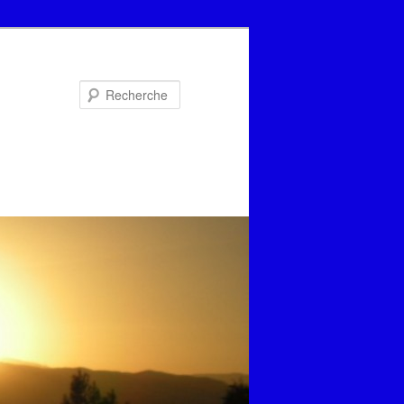
Recherche