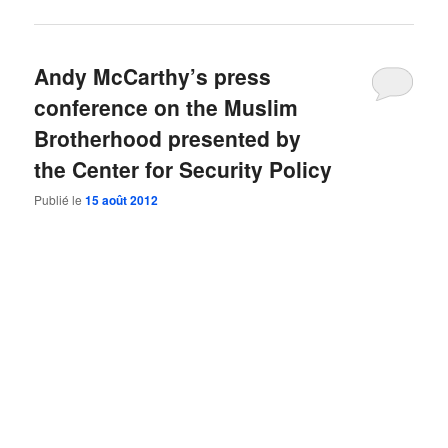
Andy McCarthy’s press
conference on the Muslim
Brotherhood presented by
the Center for Security Policy
Publié le
15 août 2012