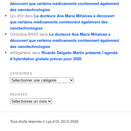
découvert que certains médicaments contiennent également
des nanotechnologies
Lys d'Or
dans
La docteure Ana Maria Mihalcea a découvert
que certains médicaments contiennent également des
nanotechnologies
Christiane BASS
dans
La docteure Ana Maria Mihalcea a
découvert que certains médicaments contiennent également
des nanotechnologies
60GigaHertz
dans
Ricardo Delgado Martin présente l’agenda
d’hybridation globale prévue pour 2026
CATÉGORIES
Catégories
ARCHIVES
Archives
Tous droits réservés © Lys-d’Or. 2010-2026