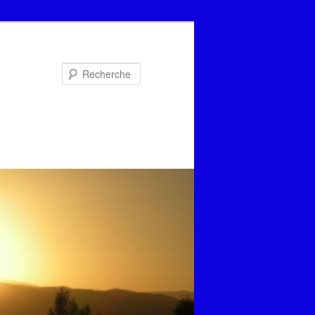
Recherche