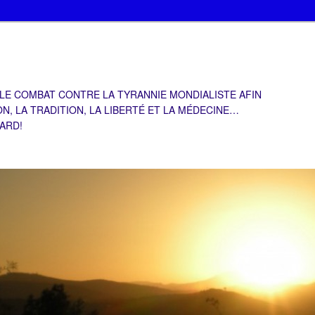
 LE COMBAT CONTRE LA TYRANNIE MONDIALISTE AFIN
ON, LA TRADITION, LA LIBERTÉ ET LA MÉDECINE…
TARD!