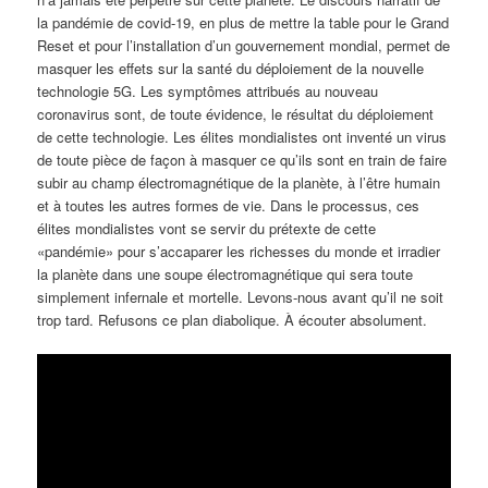
la pandémie de covid-19, en plus de mettre la table pour le Grand
Reset et pour l’installation d’un gouvernement mondial, permet de
masquer les effets sur la santé du déploiement de la nouvelle
technologie 5G. Les symptômes attribués au nouveau
coronavirus sont, de toute évidence, le résultat du déploiement
de cette technologie. Les élites mondialistes ont inventé un virus
de toute pièce de façon à masquer ce qu’ils sont en train de faire
subir au champ électromagnétique de la planète, à l’être humain
et à toutes les autres formes de vie. Dans le processus, ces
élites mondialistes vont se servir du prétexte de cette
«pandémie» pour s’accaparer les richesses du monde et irradier
la planète dans une soupe électromagnétique qui sera toute
simplement infernale et mortelle. Levons-nous avant qu’il ne soit
trop tard. Refusons ce plan diabolique. À écouter absolument.