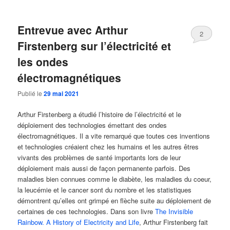
Entrevue avec Arthur
2
Firstenberg sur l’électricité et
les ondes
électromagnétiques
Publié le
29 mai 2021
Arthur Firstenberg a étudié l’histoire de l’électricité et le
déploiement des technologies émettant des ondes
électromagnétiques. Il a vite remarqué que toutes ces inventions
et technologies créaient chez les humains et les autres êtres
vivants des problèmes de santé importants lors de leur
déploiement mais aussi de façon permanente parfois. Des
maladies bien connues comme le diabète, les maladies du coeur,
la leucémie et le cancer sont du nombre et les statistiques
démontrent qu’elles ont grimpé en flèche suite au déploiement de
certaines de ces technologies. Dans son livre
The Invisible
Rainbow. A History of Electricity and Life
, Arthur Firstenberg fait