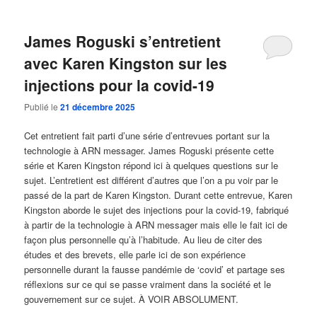
James Roguski s’entretient
avec Karen Kingston sur les
injections pour la covid-19
Publié le
21 décembre 2025
Cet entretient fait parti d’une série d’entrevues portant sur la
technologie à ARN messager. James Roguski présente cette
série et Karen Kingston répond ici à quelques questions sur le
sujet. L’entretient est différent d’autres que l’on a pu voir par le
passé de la part de Karen Kingston. Durant cette entrevue, Karen
Kingston aborde le sujet des injections pour la covid-19, fabriqué
à partir de la technologie à ARN messager mais elle le fait ici de
façon plus personnelle qu’à l’habitude. Au lieu de citer des
études et des brevets, elle parle ici de son expérience
personnelle durant la fausse pandémie de ‘covid’ et partage ses
réflexions sur ce qui se passe vraiment dans la société et le
gouvernement sur ce sujet. À VOIR ABSOLUMENT.