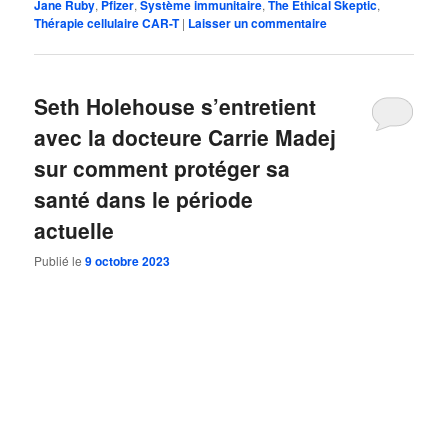
Jane Ruby
,
Pfizer
,
Système immunitaire
,
The Ethical Skeptic
,
Thérapie cellulaire CAR-T
|
Laisser un commentaire
Seth Holehouse s’entretient
avec la docteure Carrie Madej
sur comment protéger sa
santé dans le période
actuelle
Publié le
9 octobre 2023