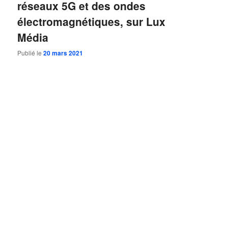
réseaux 5G et des ondes
électromagnétiques, sur Lux
Média
Publié le
20 mars 2021