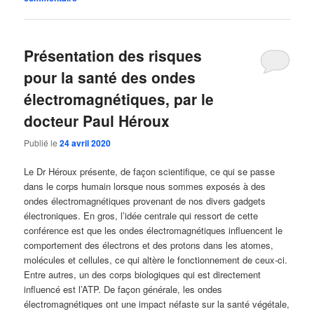
Présentation des risques
pour la santé des ondes
électromagnétiques, par le
docteur Paul Héroux
Publié le
24 avril 2020
Le Dr Héroux présente, de façon scientifique, ce qui se passe
dans le corps humain lorsque nous sommes exposés à des
ondes électromagnétiques provenant de nos divers gadgets
électroniques. En gros, l’idée centrale qui ressort de cette
conférence est que les ondes électromagnétiques influencent le
comportement des électrons et des protons dans les atomes,
molécules et cellules, ce qui altère le fonctionnement de ceux-ci.
Entre autres, un des corps biologiques qui est directement
influencé est l’ATP. De façon générale, les ondes
électromagnétiques ont une impact néfaste sur la santé végétale,