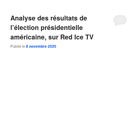
Analyse des résultats de
l’élection présidentielle
américaine, sur Red Ice TV
Publié le
8 novembre 2020