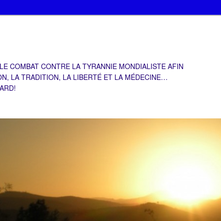
 LE COMBAT CONTRE LA TYRANNIE MONDIALISTE AFIN
ON, LA TRADITION, LA LIBERTÉ ET LA MÉDECINE…
TARD!