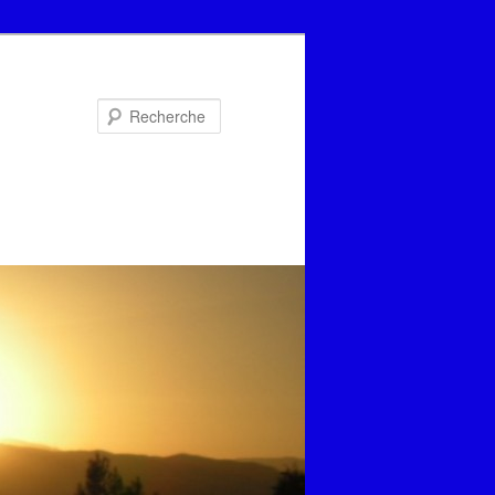
Recherche