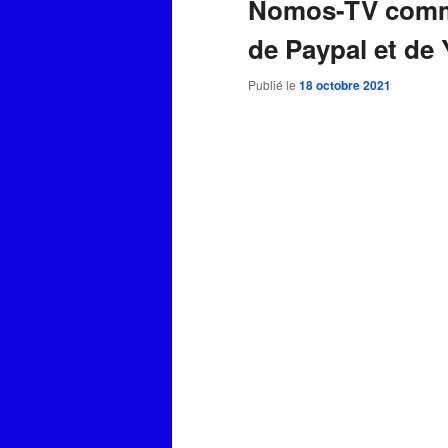
Nomos-TV comme
de Paypal et de
Publié le
18 octobre 2021