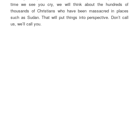
time we see you cry, we will think about the hundreds of
thousands of Christians who have been massacred in places
such as Sudan. That will put things into perspective. Don’t call
us, we’ll call you.