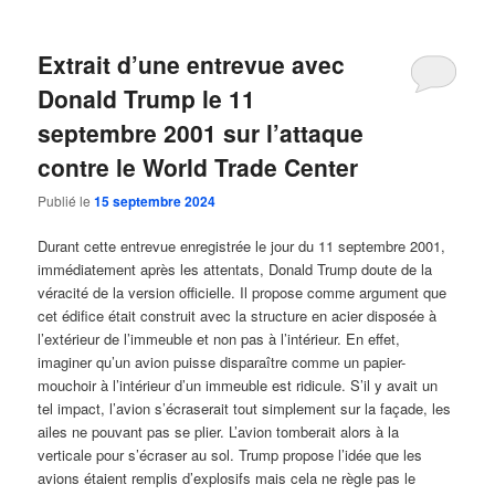
Extrait d’une entrevue avec
Donald Trump le 11
septembre 2001 sur l’attaque
contre le World Trade Center
Publié le
15 septembre 2024
Durant cette entrevue enregistrée le jour du 11 septembre 2001,
immédiatement après les attentats, Donald Trump doute de la
véracité de la version officielle. Il propose comme argument que
cet édifice était construit avec la structure en acier disposée à
l’extérieur de l’immeuble et non pas à l’intérieur. En effet,
imaginer qu’un avion puisse disparaître comme un papier-
mouchoir à l’intérieur d’un immeuble est ridicule. S’il y avait un
tel impact, l’avion s’écraserait tout simplement sur la façade, les
ailes ne pouvant pas se plier. L’avion tomberait alors à la
verticale pour s’écraser au sol. Trump propose l’idée que les
avions étaient remplis d’explosifs mais cela ne règle pas le