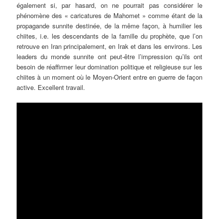
également si, par hasard, on ne pourrait pas considérer le
phénomène des « caricatures de Mahomet » comme étant de la
propagande sunnite destinée, de la même façon, à humilier les
chiites, i.e. les descendants de la famille du prophète, que l’on
retrouve en Iran principalement, en Irak et dans les environs. Les
leaders du monde sunnite ont peut-être l’impression qu’ils ont
besoin de réaffirmer leur domination politique et religieuse sur les
chiites à un moment où le Moyen-Orient entre en guerre de façon
active. Excellent travail.