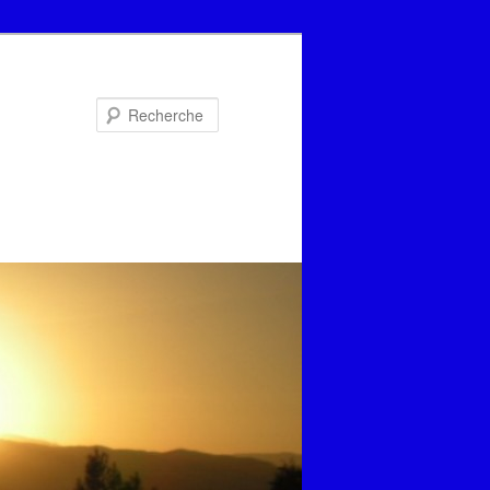
Recherche