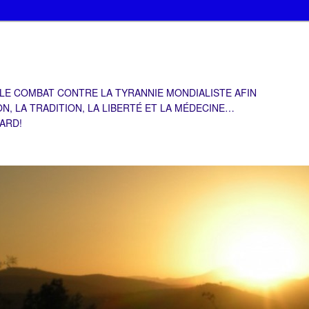
 LE COMBAT CONTRE LA TYRANNIE MONDIALISTE AFIN
ON, LA TRADITION, LA LIBERTÉ ET LA MÉDECINE…
TARD!