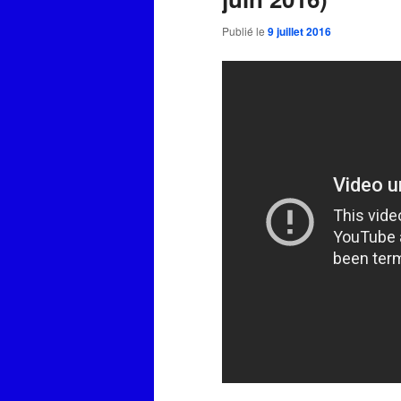
Publié le
9 juillet 2016