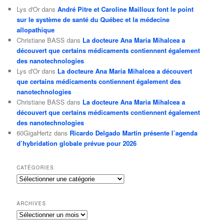
Lys d'Or
dans
André Pitre et Caroline Mailloux font le point
sur le système de santé du Québec et la médecine
allopathique
Christiane BASS
dans
La docteure Ana Maria Mihalcea a
découvert que certains médicaments contiennent également
des nanotechnologies
Lys d'Or
dans
La docteure Ana Maria Mihalcea a découvert
que certains médicaments contiennent également des
nanotechnologies
Christiane BASS
dans
La docteure Ana Maria Mihalcea a
découvert que certains médicaments contiennent également
des nanotechnologies
60GigaHertz
dans
Ricardo Delgado Martin présente l’agenda
d’hybridation globale prévue pour 2026
CATÉGORIES
Catégories
ARCHIVES
Archives