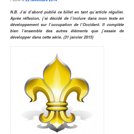
N.B. J’ai d’abord publié ce billet en tant qu’article régulier.
Après réflexion, j’ai décidé de l’inclure dans mon texte en
développement sur l’occupation de l’Occident. Il complète
bien l’ensemble des autres éléments que j’essaie de
développer dans cette série. (31 janvier 2015)