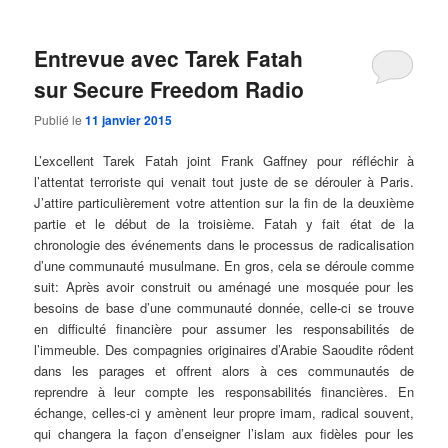
Entrevue avec Tarek Fatah
sur Secure Freedom Radio
Publié le
11 janvier 2015
L’excellent Tarek Fatah joint Frank Gaffney pour réfléchir à
l’attentat terroriste qui venait tout juste de se dérouler à Paris.
J’attire particulièrement votre attention sur la fin de la deuxième
partie et le début de la troisième. Fatah y fait état de la
chronologie des événements dans le processus de radicalisation
d’une communauté musulmane. En gros, cela se déroule comme
suit: Après avoir construit ou aménagé une mosquée pour les
besoins de base d’une communauté donnée, celle-ci se trouve
en difficulté financière pour assumer les responsabilités de
l’immeuble. Des compagnies originaires d’Arabie Saoudite rôdent
dans les parages et offrent alors à ces communautés de
reprendre à leur compte les responsabilités financières. En
échange, celles-ci y amènent leur propre imam, radical souvent,
qui changera la façon d’enseigner l’islam aux fidèles pour les