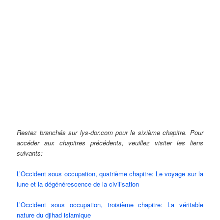
Restez branchés sur lys-dor.com pour le sixième chapitre. Pour
accéder aux chapitres précédents, veuillez visiter les liens
suivants:
L’Occident sous occupation, quatrième chapitre: Le voyage sur la
lune et la dégénérescence de la civilisation
L’Occident sous occupation, troisième chapitre: La véritable
nature du djihad islamique