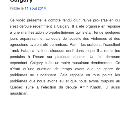
Publié le
11 août 2014
Ce vidéo présente le compte rendu d’un rallye pro-israélien qui
s’est déroulé récemment à Calgary. Il a été organisé en réponse
à une manifestation pro-palestinienne qui s’était tenue quelques
jours auparavant et au cours de laquelle des violences et des
agressions avaient été commises. Parmi les orateurs, l’excellent
Tarek Fatah a livré un discours senti dans lequel il a remis les
pendules à l’heure sur plusieurs choses. Un fait demeure
cependant. Calgary a élu un maire musulman dernièrement. Ce
n’était qu’une question de temps avant que ce genre de
problèmes ne surviennent. Cela rappelle en tous points les
problèmes que nous avons eu et que nous avons toujours au
Québec suite à l’élection du député Amir Khadir, lui aussi
musulman.