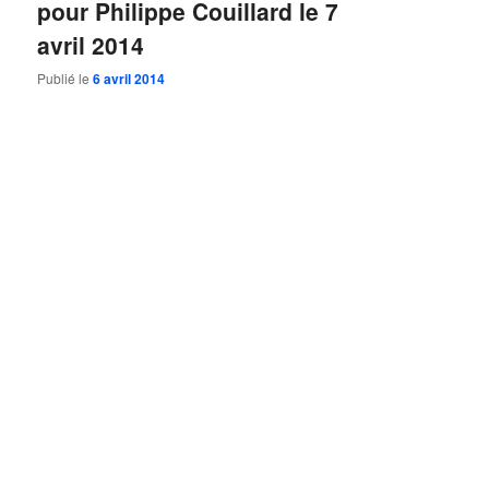
pour Philippe Couillard le 7
avril 2014
Publié le
6 avril 2014